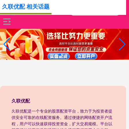
久联优配 相关话题
久联优配
久联优配是一个专业的股票配资平台，致力于为投资者提
供安全可靠的在线配资服务。通过便捷的网络配资开户流
程，用户可以快速获得投资资金，扩大交易规模。平台以