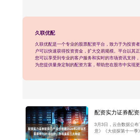
久联优配
久联优配是一个专业的股票配资平台，致力于为投资者
户可以快速获得投资资金，扩大交易规模。平台以其正
您可以享受到专业的客户服务和实时的市场资讯支持，
为您提供量身定制的配资方案，帮助您在股市中实现更
3月3日，云合数据公布
意》《大侦探第十一季》