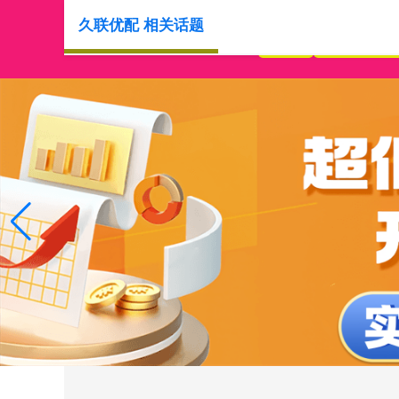
久联优配 相关话题
首页
正规股票杠