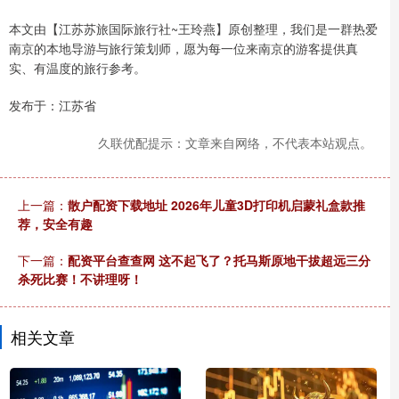
本文由【江苏苏旅国际旅行社~王玲燕】原创整理，我们是一群热爱
南京的本地导游与旅行策划师，愿为每一位来南京的游客提供真
实、有温度的旅行参考。
发布于：江苏省
久联优配提示：文章来自网络，不代表本站观点。
上一篇：
散户配资下载地址 2026年儿童3D打印机启蒙礼盒款推
荐，安全有趣
下一篇：
配资平台查查网 这不起飞了？托马斯原地干拔超远三分
杀死比赛！不讲理呀！
相关文章