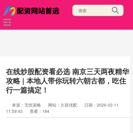
在线炒股配资看必选 南京三天两夜精华
攻略 | 本地人带你玩转六朝古都，吃住
行一篇搞定！
来源：无忧策略
网站：久联优配
日期：2026-02-11
11:59:43
查看：184