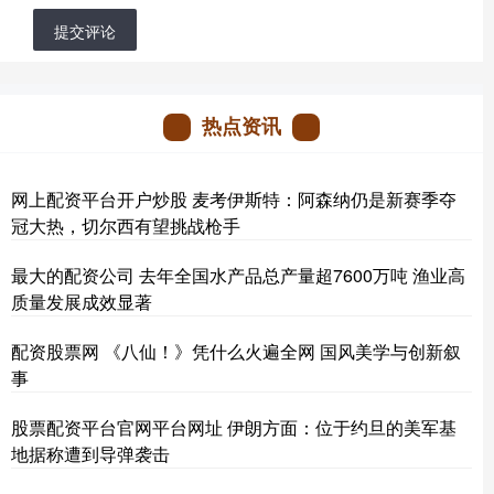
提交评论
热点资讯
网上配资平台开户炒股 麦考伊斯特：阿森纳仍是新赛季夺
冠大热，切尔西有望挑战枪手
最大的配资公司 去年全国水产品总产量超7600万吨 渔业高
质量发展成效显著
配资股票网 《八仙！》凭什么火遍全网 国风美学与创新叙
事
股票配资平台官网平台网址 伊朗方面：位于约旦的美军基
地据称遭到导弹袭击