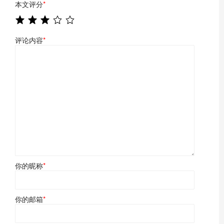
本文评分
*
评论内容
*
你的昵称
*
你的邮箱
*